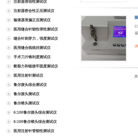
注射器滑动性测试仪
注射器密合性正压测试仪
输液器泄漏正压测试仪
C
医用缝合针韧性弹性测试仪
鉴
缝合针刺穿力，强度测试仪
详
医用缝合线线径测试仪
手术刀片锋利度测试仪
断裂力和链接牢固度测试仪
医用注射针测试仪
鲁尔接头综合测试仪
鲁尔接头测试仪
鲁尔锥头测试仪
6:100鲁尔接头综合测试仪
6:100鲁尔锥头综合测试仪
医用注射针管韧性测试仪