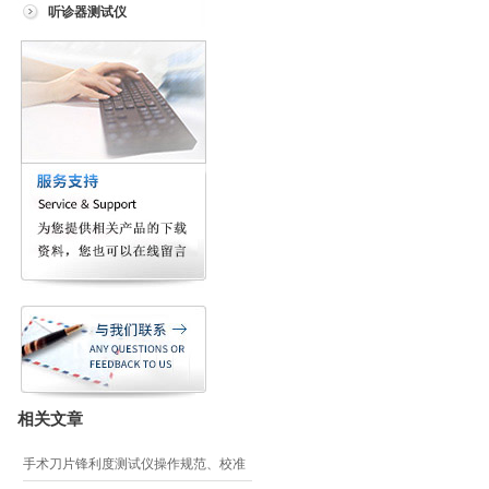
听诊器测试仪
相关文章
手术刀片锋利度测试仪操作规范、校准