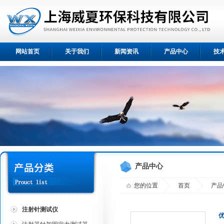
网站首页
关于我们
新闻资讯
产品中心
技
产品中心
您的位置
首页
产品
注射针测试仪