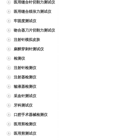
医用缝合针切割力测试仪
医用缝合线张力测试仪
牢固度测试仪
吻合器刀片切割力测试仪
注射针模拟皮肤
麻醉穿刺针测试仪
检测仪
注射针检测仪
注射器检测仪
输液器检测仪
采血针测试仪
牙科测试仪
口腔手术器械检测仪
医用剪检测仪
医用剪测试仪