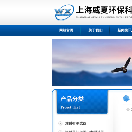
网站首页
关于我们
新闻资讯
注射针测试仪