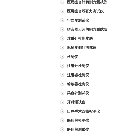
医用缝合针切割力测试仪
医用缝合线张力测试仪
牢固度测试仪
吻合器刀片切割力测试仪
注射针模拟皮肤
麻醉穿刺针测试仪
检测仪
注射针检测仪
注射器检测仪
输液器检测仪
采血针测试仪
牙科测试仪
口腔手术器械检测仪
医用剪检测仪
医用剪测试仪