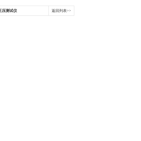
正压测试仪
返回列表>>