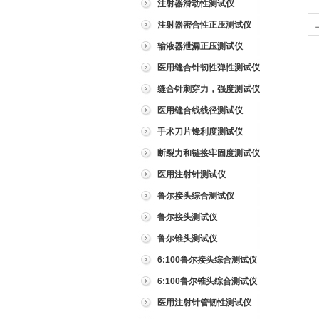
注射器滑动性测试仪
注射器密合性正压测试仪
输液器泄漏正压测试仪
医用缝合针韧性弹性测试仪
缝合针刺穿力，强度测试仪
医用缝合线线径测试仪
手术刀片锋利度测试仪
断裂力和链接牢固度测试仪
医用注射针测试仪
鲁尔接头综合测试仪
鲁尔接头测试仪
鲁尔锥头测试仪
6:100鲁尔接头综合测试仪
6:100鲁尔锥头综合测试仪
医用注射针管韧性测试仪