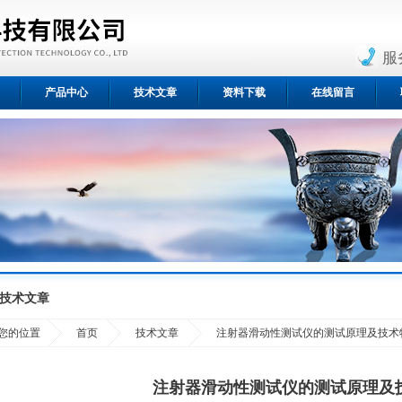
服
产品中心
技术文章
资料下载
在线留言
技术文章
您的位置
首页
技术文章
注射器滑动性测试仪的测试原理及技术
注射器滑动性测试仪的测试原理及