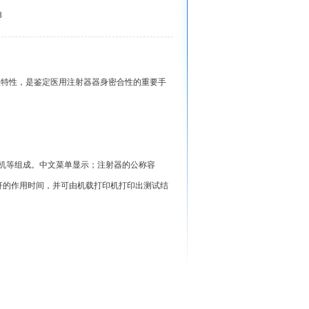
8
理特性，是鉴定医用注射器器身密合性的重要手
印机等组成。中文菜单显示；注射器的公称容
杆的作用时间，并可由机载打印机打印出测试结