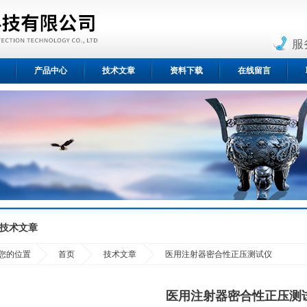
服
产品中心
技术文章
资料下载
在线留言
技术文章
您的位置
首页
技术文章
医用注射器密合性正压测试仪
医用注射器密合性正压测