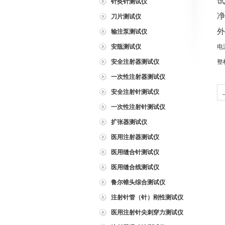
试
针灸针测试仪
净
刀片测试仪
外
输注泵测试仪
安瓿测试仪
电
安全注射器测试仪
整
一次性注射器测试仪
安全注射针测试仪
一次性注射针测试仪
扩张器测试仪
医用注射器测试仪
医用缝合针测试仪
医用缝合线测试仪
鲁尔锥头综合测试仪
注射针管（针）刚性测试仪
医用注射针尖刺穿力测试仪