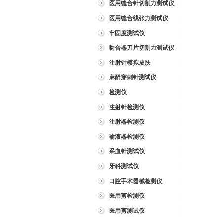
医用缝合针切割力测试仪
医用缝合线张力测试仪
牢固度测试仪
吻合器刀片切割力测试仪
注射针模拟皮肤
麻醉穿刺针测试仪
检测仪
注射针检测仪
注射器检测仪
输液器检测仪
采血针测试仪
牙科测试仪
口腔手术器械检测仪
医用剪检测仪
医用剪测试仪