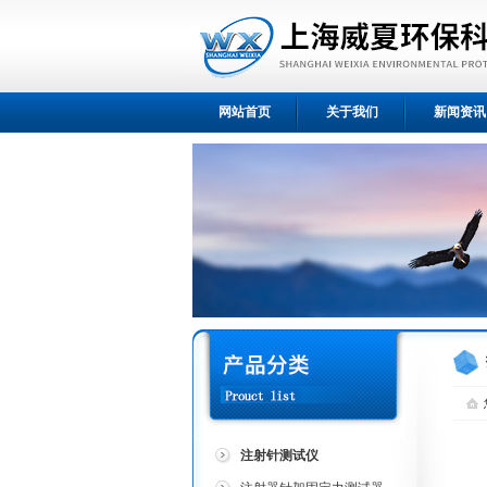
网站首页
关于我们
新闻资讯
注射针测试仪