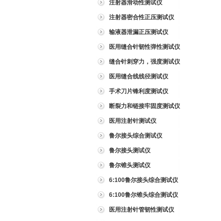
注射器滑动性测试仪
注射器密合性正压测试仪
输液器泄漏正压测试仪
医用缝合针韧性弹性测试仪
缝合针刺穿力，强度测试仪
医用缝合线线径测试仪
手术刀片锋利度测试仪
断裂力和链接牢固度测试仪
医用注射针测试仪
鲁尔接头综合测试仪
鲁尔接头测试仪
鲁尔锥头测试仪
6:100鲁尔接头综合测试仪
6:100鲁尔锥头综合测试仪
医用注射针管韧性测试仪