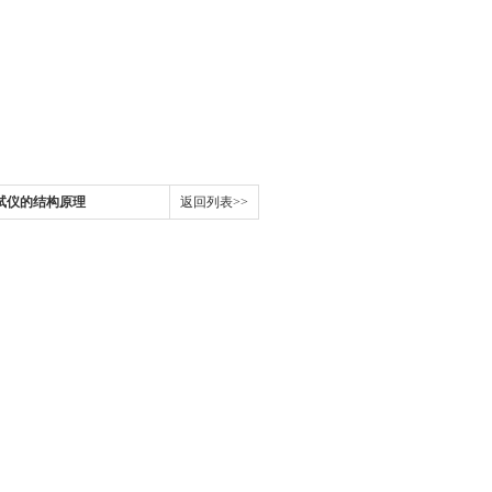
试仪的结构原理
返回列表>>