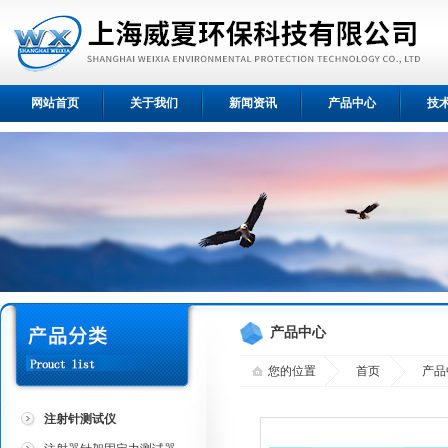
网站首页
关于我们
新闻资讯
产品中心
技
产品中心
您的位置
首页
产品
注射针测试仪