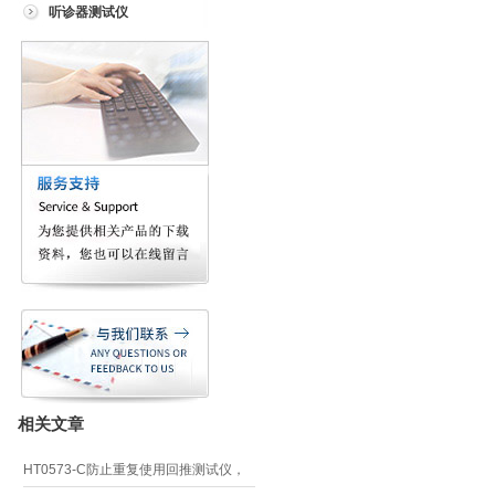
听诊器测试仪
相关文章
HT0573-C防止重复使用回推测试仪，