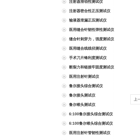
注射器滑动性测试仪
注射器密合性正压测试仪
输液器泄漏正压测试仪
医用缝合针韧性弹性测试仪
缝合针刺穿力，强度测试仪
医用缝合线线径测试仪
手术刀片锋利度测试仪
断裂力和链接牢固度测试仪
医用注射针测试仪
鲁尔接头综合测试仪
鲁尔接头测试仪
上
鲁尔锥头测试仪
6:100鲁尔接头综合测试仪
6:100鲁尔锥头综合测试仪
医用注射针管韧性测试仪