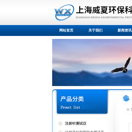
网站首页
关于我们
新闻资讯
注射针测试仪