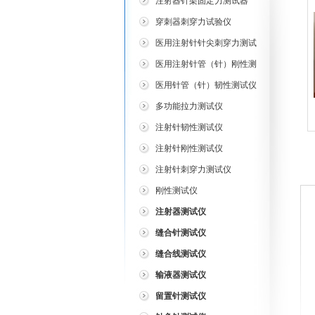
注射器针架固定力测试器
穿刺器刺穿力试验仪
医用注射针针尖刺穿力测试
仪
医用注射针管（针）刚性测
试仪
医用针管（针）韧性测试仪
多功能拉力测试仪
注射针韧性测试仪
注射针刚性测试仪
注射针刺穿力测试仪
刚性测试仪
注射器测试仪
缝合针测试仪
缝合线测试仪
输液器测试仪
留置针测试仪