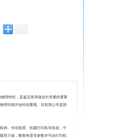
的物理特性，是鉴定医用缝合针质量的重要
物理性能开始特别重视。目前我公司是国
力机构、传动装置、机载打印机等组成，中
载荷力值，断裂角度等参数并可由打印机