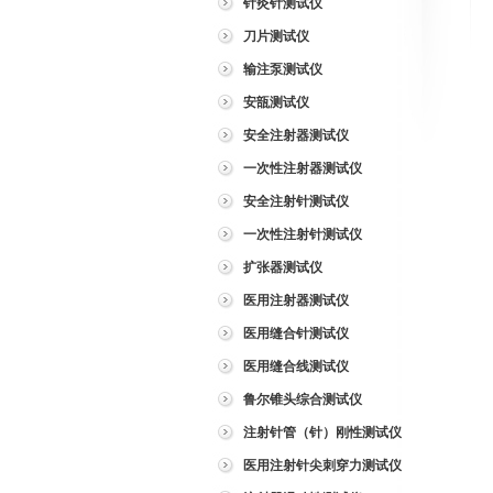
针灸针测试仪
刀片测试仪
输注泵测试仪
安瓿测试仪
安全注射器测试仪
一次性注射器测试仪
安全注射针测试仪
一次性注射针测试仪
扩张器测试仪
医用注射器测试仪
医用缝合针测试仪
医用缝合线测试仪
鲁尔锥头综合测试仪
注射针管（针）刚性测试仪
医用注射针尖刺穿力测试仪