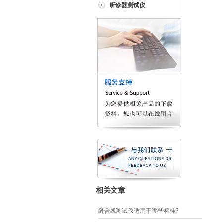
听诊器测试仪
相关文章
缝合线测试仪适用于哪些标准?