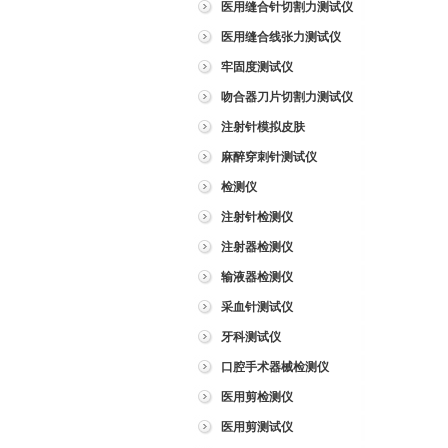
医用缝合针切割力测试仪
医用缝合线张力测试仪
牢固度测试仪
吻合器刀片切割力测试仪
注射针模拟皮肤
麻醉穿刺针测试仪
检测仪
注射针检测仪
注射器检测仪
输液器检测仪
采血针测试仪
牙科测试仪
口腔手术器械检测仪
医用剪检测仪
医用剪测试仪