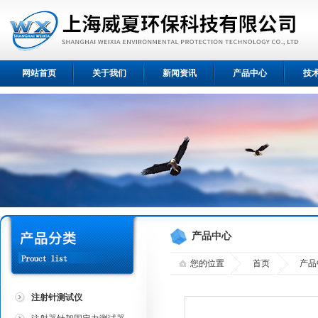
网站首页
关于我们
新闻资讯
产品中心
技
产品中心
您的位置
首页
产品
注射针测试仪