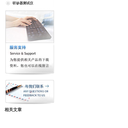
听诊器测试仪
相关文章