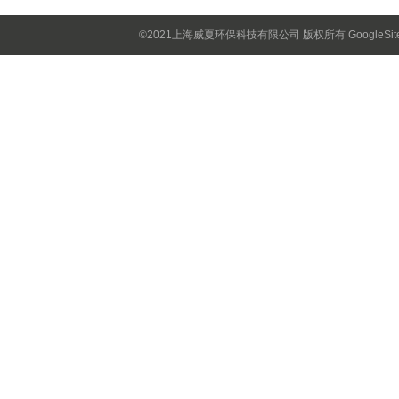
©2021上海威夏环保科技有限公司 版权所有
GoogleSi