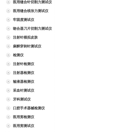
医用缝合针切割力测试仪
医用缝合线张力测试仪
牢固度测试仪
吻合器刀片切割力测试仪
注射针模拟皮肤
麻醉穿刺针测试仪
检测仪
注射针检测仪
注射器检测仪
输液器检测仪
采血针测试仪
牙科测试仪
口腔手术器械检测仪
医用剪检测仪
医用剪测试仪