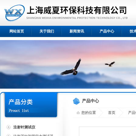
网站首页
关于我们
新闻资讯
产品中心
技
产品中心
您的位置
首页
产品
注射针测试仪