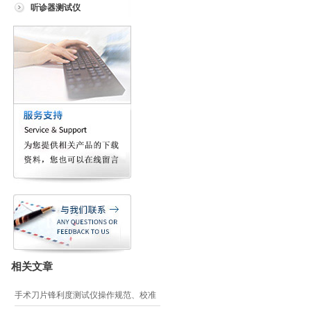
听诊器测试仪
相关文章
手术刀片锋利度测试仪操作规范、校准