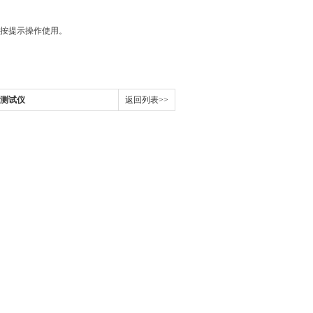
按提示操作使用。
测试仪
返回列表>>