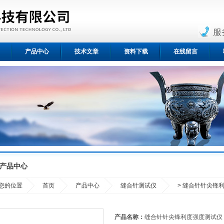
服
产品中心
技术文章
资料下载
在线留言
产品中心
您的位置
首页
产品中心
缝合针测试仪
> 缝合针针尖锋
产品名称：
缝合针针尖锋利度强度测试仪