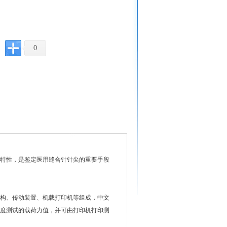
0
特性，是鉴定医用缝合针针尖的重要手段
机构、传动装置、机载打印机等组成，中文
度测试的载荷力值，并可由打印机打印测