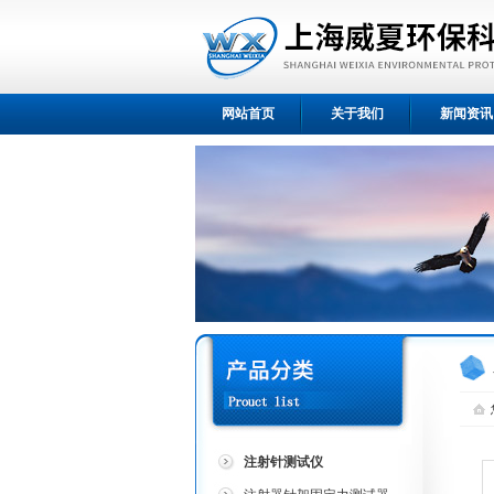
网站首页
关于我们
新闻资讯
注射针测试仪