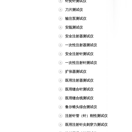
针灸针测试仪
刀片测试仪
输注泵测试仪
安瓿测试仪
安全注射器测试仪
一次性注射器测试仪
安全注射针测试仪
一次性注射针测试仪
扩张器测试仪
医用注射器测试仪
医用缝合针测试仪
医用缝合线测试仪
鲁尔锥头综合测试仪
注射针管（针）刚性测试仪
医用注射针尖刺穿力测试仪