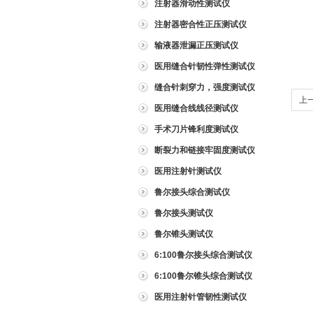
注射器滑动性测试仪
注射器密合性正压测试仪
输液器泄漏正压测试仪
医用缝合针韧性弹性测试仪
缝合针刺穿力，强度测试仪
上
医用缝合线线径测试仪
手术刀片锋利度测试仪
断裂力和链接牢固度测试仪
医用注射针测试仪
鲁尔接头综合测试仪
鲁尔接头测试仪
鲁尔锥头测试仪
6:100鲁尔接头综合测试仪
6:100鲁尔锥头综合测试仪
医用注射针管韧性测试仪