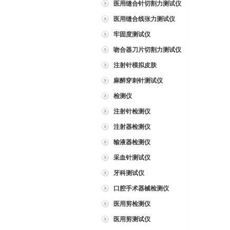
医用缝合针切割力测试仪
医用缝合线张力测试仪
牢固度测试仪
吻合器刀片切割力测试仪
注射针模拟皮肤
麻醉穿刺针测试仪
检测仪
注射针检测仪
注射器检测仪
输液器检测仪
采血针测试仪
牙科测试仪
口腔手术器械检测仪
医用剪检测仪
医用剪测试仪