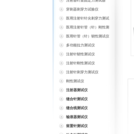
注射器针架固定力测试器
穿刺器刺穿力试验仪
医用注射针针尖刺穿力测试
仪
医用注射针管（针）刚性测
试仪
医用针管（针）韧性测试仪
多功能拉力测试仪
注射针韧性测试仪
注射针刚性测试仪
注射针刺穿力测试仪
刚性测试仪
注射器测试仪
缝合针测试仪
缝合线测试仪
输液器测试仪
留置针测试仪