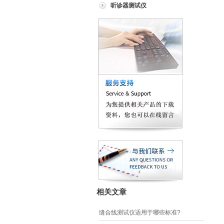
听诊器测试仪
相关文章
缝合线测试仪适用于哪些标准?