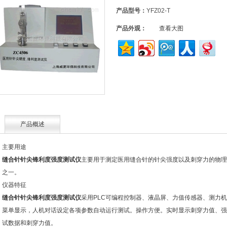
产品型号：
YFZ02-T
产品外观：
查看大图
产品概述
主要用途
缝合针针尖锋利度强度测试仪
主要用于测定医用缝合针的针尖强度以及刺穿力的物理
之一。
仪器特征
缝合针针尖锋利度强度测试仪
采用PLC可编程控制器、液晶屏、力值传感器、测力
菜单显示，人机对话设定各项参数自动运行测试。操作方便。实时显示刺穿力值、强
试数据和刺穿力值。