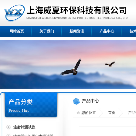
网站首页
关于我们
新闻资讯
产品中心
技
产品中心
您的位置
首页
产品
注射针测试仪