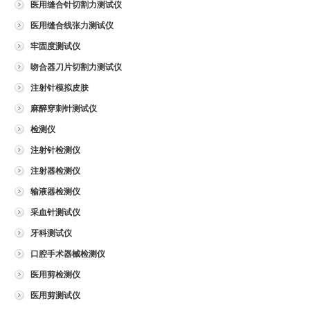
医用缝合针切割力测试仪
医用缝合线张力测试仪
牢固度测试仪
吻合器刀片切割力测试仪
注射针模拟皮肤
麻醉穿刺针测试仪
检测仪
注射针检测仪
注射器检测仪
输液器检测仪
采血针测试仪
牙科测试仪
口腔手术器械检测仪
医用剪检测仪
医用剪测试仪