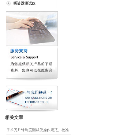
听诊器测试仪
相关文章
手术刀片锋利度测试仪操作规范、校准