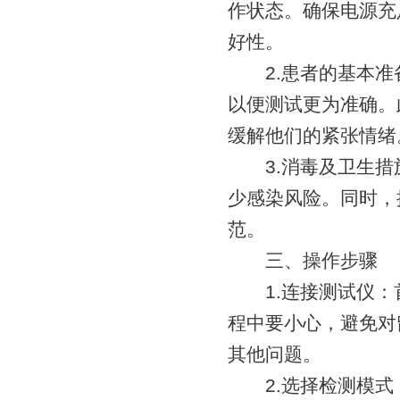
作状态。确保电源充
好性。
2.患者的基本准
以便测试更为准确。
缓解他们的紧张情绪
3.消毒及卫生措
少感染风险。同时，
范。
三、操作步骤
1.连接测试仪：
程中要小心，避免对
其他问题。
2.选择检测模式