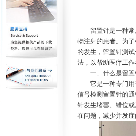
留置针是一种常用
物注射的患者。为了
的发生，留置针测试
法，以帮助医疗工作
一、什么是留置
它是一种专门用于
信号检测留置针的通
针发生堵塞、错位或
在问题，减少并发症