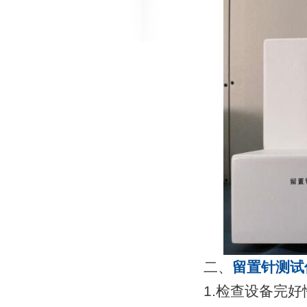
二、
留置针测试
1.检查设备完好