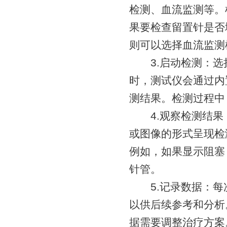
检测、血流监测等。
果要检查留置针是否
则可以选择血流监测
3.启动检测：选
时，测试仪会通过内
测结果。检测过程中
4.观察检测结果
或图像的形式呈现检
例如，如果显示阻塞
针管。
5.记录数据：每
以供后续参考和分析
据需要调整治疗方案