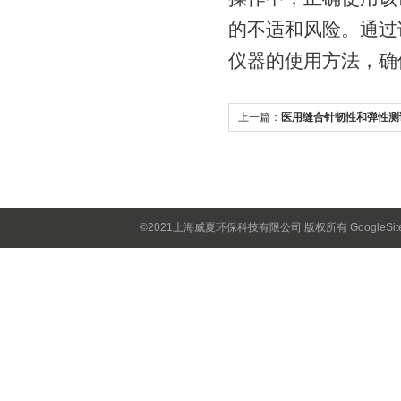
的不适和风险。通过
仪器的使用方法，确
上一篇：
医用缝合针韧性和弹性测
©2021上海威夏环保科技有限公司 版权所有
GoogleSi