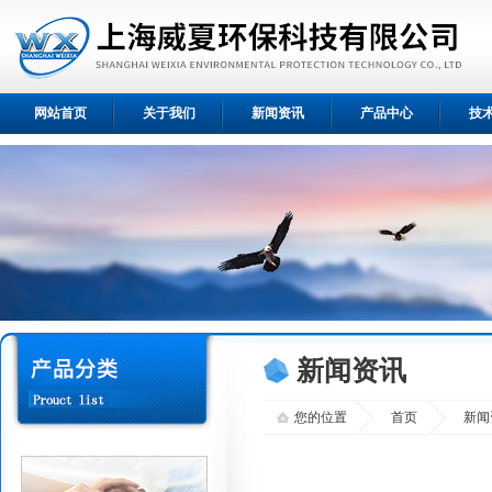
网站首页
关于我们
新闻资讯
产品中心
技
新闻资讯
您的位置
首页
新闻