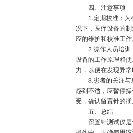
四、注意事项
1.定期校准：为
况下，医疗设备的制
应的维护和校准工作
2.操作人员培训
设备的工作原理和使
力，以便在发现异常
3.患者的关注与
感到不适，应暂停操
受，确认留置针的插
五、总结
留置针测试仪是一
操作中，正确使用该