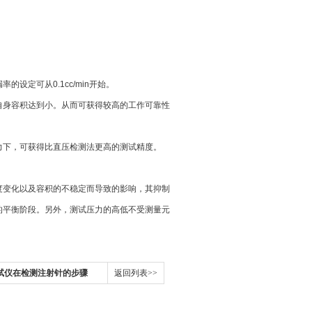
定可从0.1cc/min开始。
身容积达到小。从而可获得较高的工作可靠性
下，可获得比直压检测法更高的测试精度。
变化以及容积的不稳定而导致的影响，其抑制
的平衡阶段。另外，测试压力的高低不受测量元
试仪在检测注射针的步骤
返回列表>>