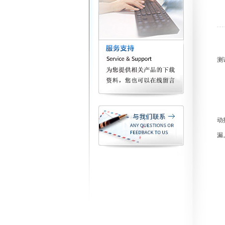
测
输
将
动
漏
1
2
3