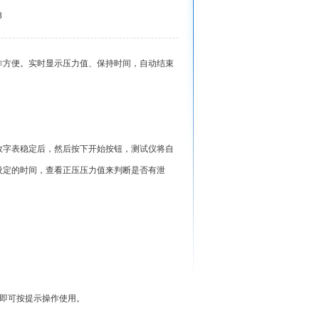
8
作方便。实时显示压力值、保持时间，自动结束
字表稳定后，然后按下开始按钮，测试仪将自
设定的时间，查看正压压力值来判断是否有泄
即可按提示操作使用。