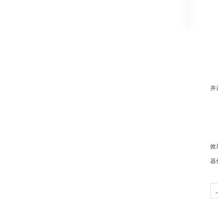
压
在
以
并
当
采
基
效
器