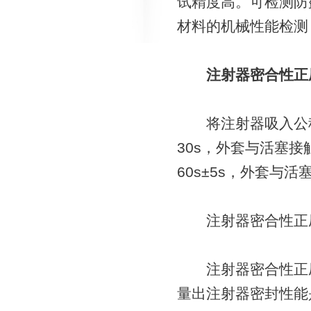
试精度高。可检测防
材料的机械性能检测
注射器密合性正
将注射器吸入公称
30s，外套与活塞接
60s±5s，外套
注射器密合性正压
注射器密合性正压
量出注射器密封性能