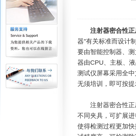
注射器密合性正
器”有关标准而设计
要由智能控制器、测
器由CPU、主板、
测试仪屏幕采用全中
无须培训，即可按提
注射器密合性正压
不同夹具，可扩展进
使得检测过程更加快