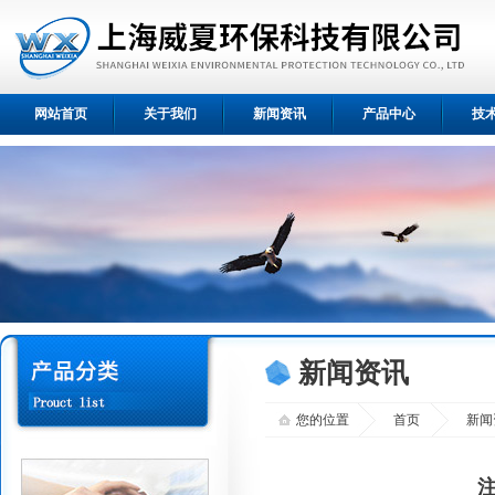
网站首页
关于我们
新闻资讯
产品中心
技
新闻资讯
您的位置
首页
新闻