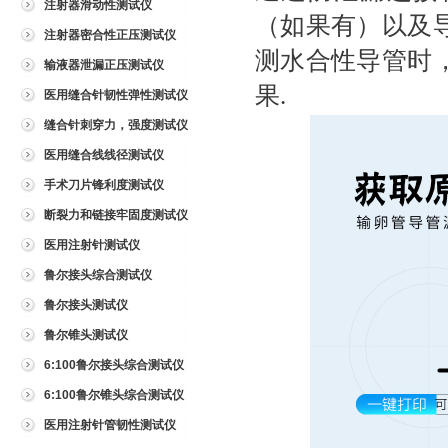
注射器滑动性测试仪
（如果有）以及
注射器密合性正压测试仪
测水合性导管时
输液器泄漏正压测试仪
果
.
医用缝合针韧性弹性测试仪
缝合针刺穿力，强度测试仪
医用缝合线线径测试仪
手术刀片锋利度测试仪
断裂力和链接牢固度测试仪
医用注射针测试仪
鲁尔接头综合测试仪
鲁尔接头测试仪
鲁尔锥头测试仪
6:100鲁尔接头综合测试仪
6:100鲁尔锥头综合测试仪
医用注射针管韧性测试仪