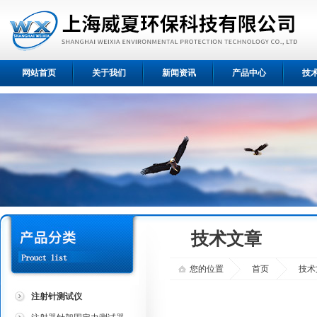
网站首页
关于我们
新闻资讯
产品中心
技
技术文章
您的位置
首页
技术
注射针测试仪