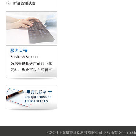
听诊器测试仪
©2021上海威夏环保科技有限公司 版权所有
GoogleSi