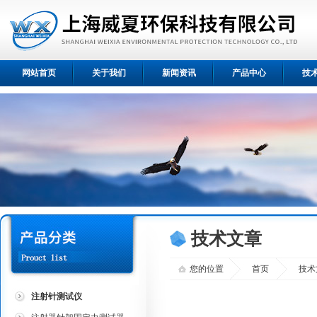
网站首页
关于我们
新闻资讯
产品中心
技
技术文章
您的位置
首页
技术
注射针测试仪