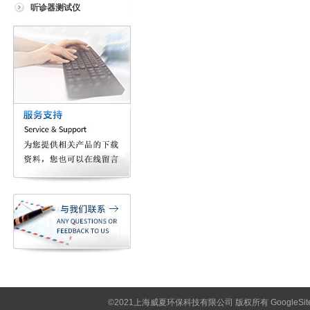
听诊器测试仪
©2021上海威夏环保科技有限公司 版权所有
GoogleSi