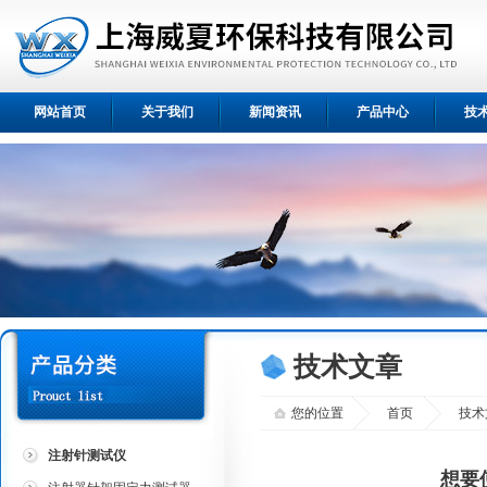
网站首页
关于我们
新闻资讯
产品中心
技
技术文章
您的位置
首页
技术
注射针测试仪
想要