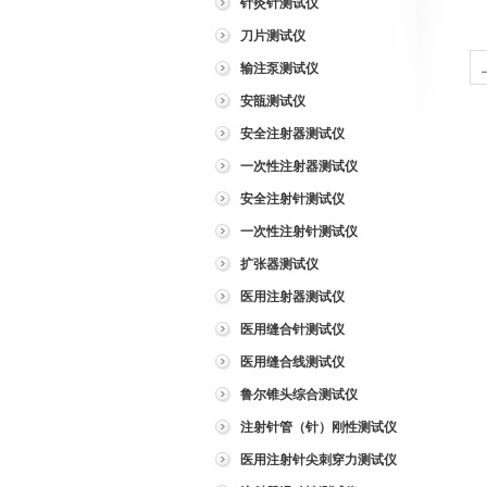
5
针灸针测试仪
刀片测试仪
输注泵测试仪
安瓿测试仪
安全注射器测试仪
一次性注射器测试仪
安全注射针测试仪
一次性注射针测试仪
扩张器测试仪
医用注射器测试仪
医用缝合针测试仪
医用缝合线测试仪
鲁尔锥头综合测试仪
注射针管（针）刚性测试仪
医用注射针尖刺穿力测试仪