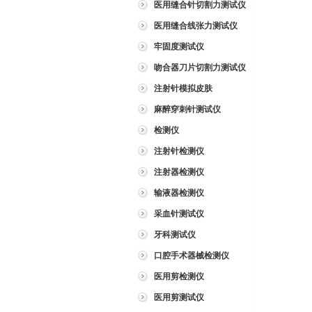
医用缝合针切割力测试仪
医用缝合线张力测试仪
牢固度测试仪
吻合器刀片切割力测试仪
注射针模拟皮肤
麻醉穿刺针测试仪
检测仪
注射针检测仪
注射器检测仪
输液器检测仪
采血针测试仪
牙科测试仪
口腔手术器械检测仪
医用剪检测仪
医用剪测试仪