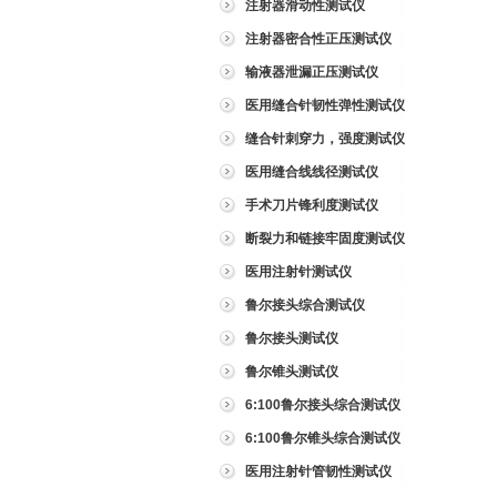
注射器滑动性测试仪
注射器密合性正压测试仪
输液器泄漏正压测试仪
医用缝合针韧性弹性测试仪
缝合针刺穿力，强度测试仪
医用缝合线线径测试仪
手术刀片锋利度测试仪
断裂力和链接牢固度测试仪
医用注射针测试仪
鲁尔接头综合测试仪
鲁尔接头测试仪
鲁尔锥头测试仪
6:100鲁尔接头综合测试仪
6:100鲁尔锥头综合测试仪
医用注射针管韧性测试仪