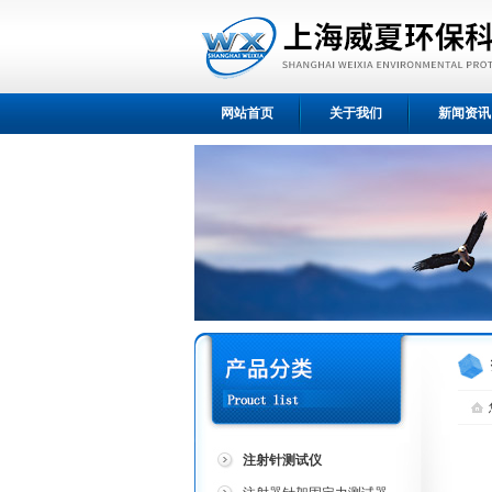
网站首页
关于我们
新闻资讯
注射针测试仪