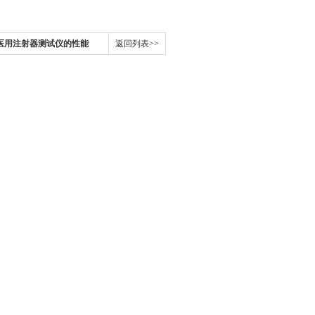
医用注射器测试仪的性能
返回列表>>