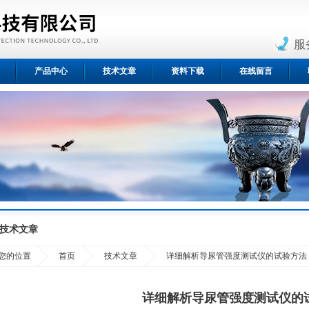
服
产品中心
技术文章
资料下载
在线留言
技术文章
您的位置
首页
技术文章
详细解析导尿管强度测试仪的试验方法
详细解析导尿管强度测试仪的