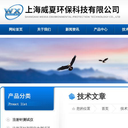
网站首页
关于我们
新闻资讯
产品中心
技
技术文章
您的位置
首页
技术
注射针测试仪