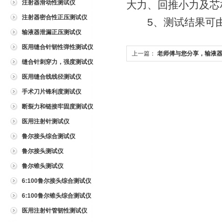
注射器滑动性测试仪
大力、回推小力及芯
注射器密合性正压测试仪
5、测试结果可由
输液器泄漏正压测试仪
医用缝合针韧性弹性测试仪
上一篇：
老师傅与您分享，输液
缝合针刺穿力，强度测试仪
医用缝合线线径测试仪
手术刀片锋利度测试仪
断裂力和链接牢固度测试仪
医用注射针测试仪
鲁尔接头综合测试仪
鲁尔接头测试仪
鲁尔锥头测试仪
6:100鲁尔接头综合测试仪
6:100鲁尔锥头综合测试仪
医用注射针管韧性测试仪