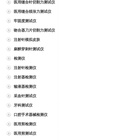
医用缝合针切割力测试仪
医用缝合线张力测试仪
牢固度测试仪
吻合器刀片切割力测试仪
注射针模拟皮肤
麻醉穿刺针测试仪
检测仪
注射针检测仪
注射器检测仪
输液器检测仪
采血针测试仪
牙科测试仪
口腔手术器械检测仪
医用剪检测仪
医用剪测试仪