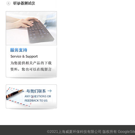
听诊器测试仪
©2021上海威夏环保科技有限公司 版权所有
GoogleSi