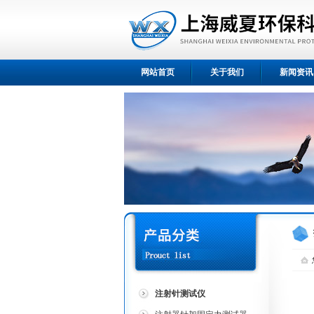
网站首页
关于我们
新闻资讯
注射针测试仪