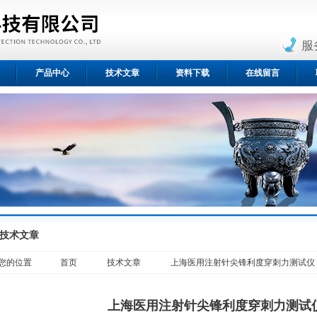
服
产品中心
技术文章
资料下载
在线留言
技术文章
您的位置
首页
技术文章
上海医用注射针尖锋利度穿刺力测试仪
上海医用注射针尖锋利度穿刺力测试