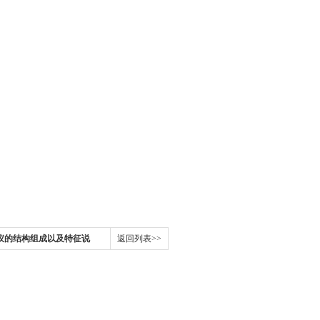
仪的结构组成以及特征说
返回列表>>