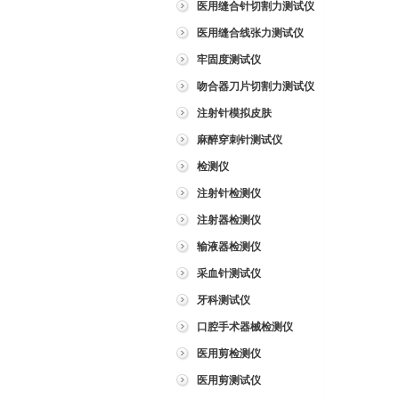
医用缝合针切割力测试仪
医用缝合线张力测试仪
牢固度测试仪
吻合器刀片切割力测试仪
注射针模拟皮肤
麻醉穿刺针测试仪
检测仪
注射针检测仪
注射器检测仪
输液器检测仪
采血针测试仪
牙科测试仪
口腔手术器械检测仪
医用剪检测仪
医用剪测试仪